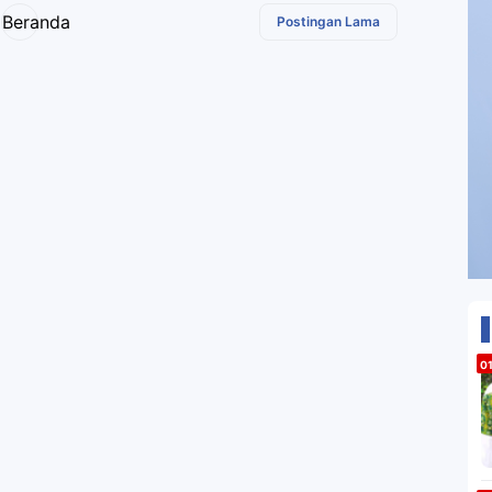
Beranda
Postingan Lama