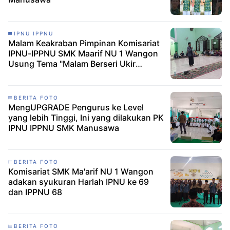
IPNU IPPNU
Malam Keakraban Pimpinan Komisariat
IPNU-IPPNU SMK Maarif NU 1 Wangon
Usung Tema "Malam Berseri Ukir
Prestasi"
BERITA FOTO
MengUPGRADE Pengurus ke Level
yang lebih Tinggi, Ini yang dilakukan PK
IPNU IPPNU SMK Manusawa
BERITA FOTO
Komisariat SMK Ma'arif NU 1 Wangon
adakan syukuran Harlah IPNU ke 69
dan IPPNU 68
BERITA FOTO