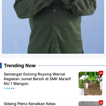
Trending Now
Semangat Gotong Royong Warnai
Kegiatan Jumat Bersih di SMK Ma'arif
NU 1 Wangon
Sidang Pleno Kenaikan Kelas