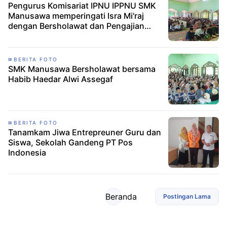
Pengurus Komisariat IPNU IPPNU SMK
Manusawa memperingati Isra Mi'raj
dengan Bersholawat dan Pengajian
Bersama
BERITA FOTO
SMK Manusawa Bersholawat bersama
Habib Haedar Alwi Assegaf
BERITA FOTO
Tanamkam Jiwa Entrepreuner Guru dan
Siswa, Sekolah Gandeng PT Pos
Indonesia
Beranda
Postingan Lama