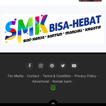
Tim Media
Contact
Terms & Condition
Privacy Policy
Advertorial
Kontak kami