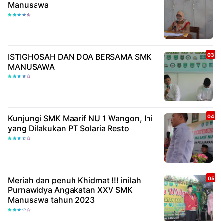
Manusawa
ISTIGHOSAH DAN DOA BERSAMA SMK
MANUSAWA
Kunjungi SMK Maarif NU 1 Wangon, Ini
yang Dilakukan PT Solaria Resto
Meriah dan penuh Khidmat !!! inilah
Purnawidya Angakatan XXV SMK
Manusawa tahun 2023