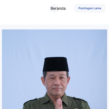
Beranda
Postingan Lama