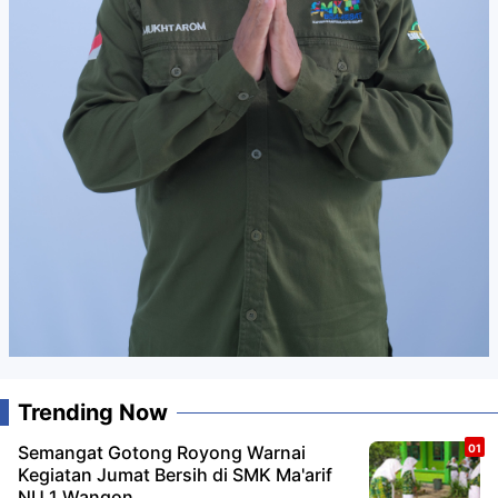
Trending Now
Semangat Gotong Royong Warnai
Kegiatan Jumat Bersih di SMK Ma'arif
NU 1 Wangon