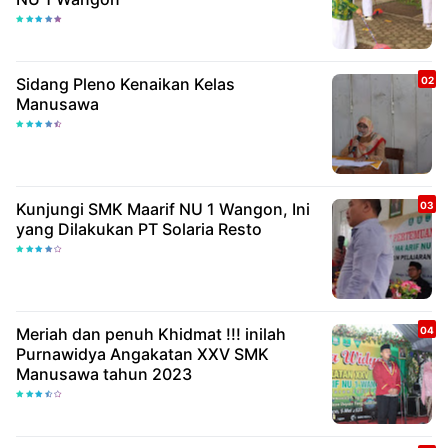
Sidang Pleno Kenaikan Kelas
Manusawa
Kunjungi SMK Maarif NU 1 Wangon, Ini
yang Dilakukan PT Solaria Resto
Meriah dan penuh Khidmat !!! inilah
Purnawidya Angakatan XXV SMK
Manusawa tahun 2023