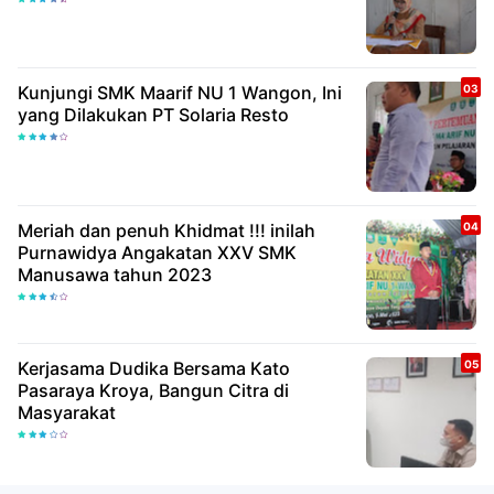
Kunjungi SMK Maarif NU 1 Wangon, Ini
yang Dilakukan PT Solaria Resto
Meriah dan penuh Khidmat !!! inilah
Purnawidya Angakatan XXV SMK
Manusawa tahun 2023
Kerjasama Dudika Bersama Kato
Pasaraya Kroya, Bangun Citra di
Masyarakat