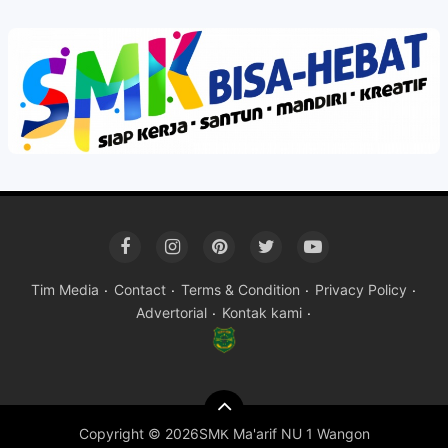
Tim Media
Contact
Terms & Condition
Privacy Policy
Advertorial
Kontak kami
Copyright ©
2026SMK Ma'arif NU 1 Wangon
Premium