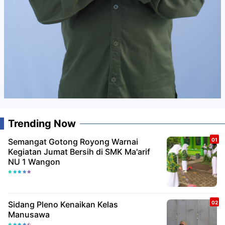
Trending Now
Semangat Gotong Royong Warnai
Kegiatan Jumat Bersih di SMK Ma'arif
NU 1 Wangon
Sidang Pleno Kenaikan Kelas
Manusawa