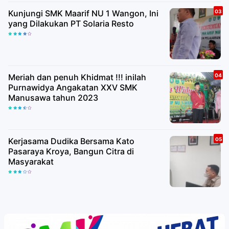
Kunjungi SMK Maarif NU 1 Wangon, Ini
yang Dilakukan PT Solaria Resto
Meriah dan penuh Khidmat !!! inilah
Purnawidya Angakatan XXV SMK
Manusawa tahun 2023
Kerjasama Dudika Bersama Kato
Pasaraya Kroya, Bangun Citra di
Masyarakat