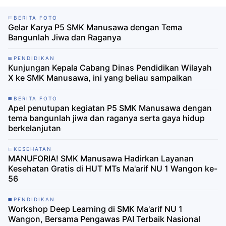
BERITA FOTO
Gelar Karya P5 SMK Manusawa dengan Tema
Bangunlah Jiwa dan Raganya
PENDIDIKAN
Kunjungan Kepala Cabang Dinas Pendidikan Wilayah
X ke SMK Manusawa, ini yang beliau sampaikan
BERITA FOTO
Apel penutupan kegiatan P5 SMK Manusawa dengan
tema bangunlah jiwa dan raganya serta gaya hidup
berkelanjutan
KESEHATAN
MANUFORIA! SMK Manusawa Hadirkan Layanan
Kesehatan Gratis di HUT MTs Ma'arif NU 1 Wangon ke-
56
PENDIDIKAN
Workshop Deep Learning di SMK Ma'arif NU 1
Wangon, Bersama Pengawas PAI Terbaik Nasional