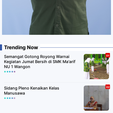
Trending Now
Semangat Gotong Royong Warnai
Kegiatan Jumat Bersih di SMK Ma'arif
NU 1 Wangon
Sidang Pleno Kenaikan Kelas
Manusawa