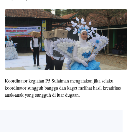
Koordinator kegiatan P5 Sulaiman mengatakan jika selaku
koordinator sungguh bangga dan kaget melihat hasil kreatifitas
anak-anak yang sungguh di luar dugaan.