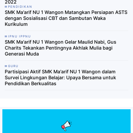
2022
PENDIDIKAN
SMK Ma'arif NU 1 Wangon Matangkan Persiapan ASTS
dengan Sosialisasi CBT dan Sambutan Waka
Kurikulum
IPNU IPPNU
SMK Ma'arif NU 1 Wangon Gelar Maulid Nabi, Gus
Charits Tekankan Pentingnya Akhlak Mulia bagi
Generasi Muda
GURU
Partisipasi Aktif SMK Ma'arif NU 1 Wangon dalam
Survei Lingkungan Belajar: Upaya Bersama untuk
Pendidikan Berkualitas