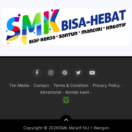
Tim Media
Contact
Terms & Condition
Privacy Policy
Advertorial
Kontak kami
Copyright ©
2026SMK Ma'arif NU 1 Wangon
Premium