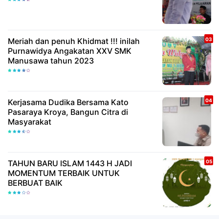
Meriah dan penuh Khidmat !!! inilah
Purnawidya Angakatan XXV SMK
Manusawa tahun 2023
Kerjasama Dudika Bersama Kato
Pasaraya Kroya, Bangun Citra di
Masyarakat
TAHUN BARU ISLAM 1443 H JADI
MOMENTUM TERBAIK UNTUK
BERBUAT BAIK