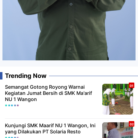
Trending Now
Semangat Gotong Royong Warnai
Kegiatan Jumat Bersih di SMK Ma'arif
NU 1 Wangon
Kunjungi SMK Maarif NU 1 Wangon, Ini
yang Dilakukan PT Solaria Resto