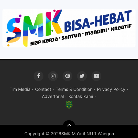
Tim Media
Contact
Terms & Condition
Privacy Policy
Advertorial
Kontak kami
Copyright ©
2026SMK Ma'arif NU 1 Wangon
Premium