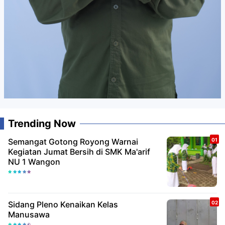
Trending Now
Semangat Gotong Royong Warnai
Kegiatan Jumat Bersih di SMK Ma'arif
NU 1 Wangon
Sidang Pleno Kenaikan Kelas
Manusawa