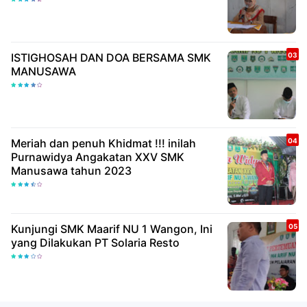
ISTIGHOSAH DAN DOA BERSAMA SMK
MANUSAWA
Meriah dan penuh Khidmat !!! inilah
Purnawidya Angakatan XXV SMK
Manusawa tahun 2023
Kunjungi SMK Maarif NU 1 Wangon, Ini
yang Dilakukan PT Solaria Resto