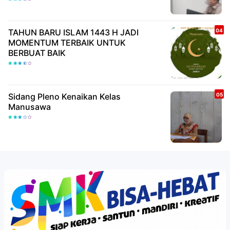
TAHUN BARU ISLAM 1443 H JADI
MOMENTUM TERBAIK UNTUK
BERBUAT BAIK
Sidang Pleno Kenaikan Kelas
Manusawa