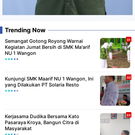
Trending Now
Semangat Gotong Royong Warnai
Kegiatan Jumat Bersih di SMK Ma'arif
NU 1 Wangon
Kunjungi SMK Maarif NU 1 Wangon, Ini
yang Dilakukan PT Solaria Resto
Kerjasama Dudika Bersama Kato
Pasaraya Kroya, Bangun Citra di
Masyarakat