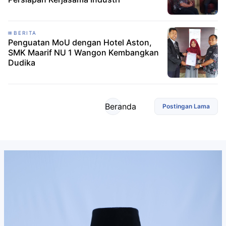
BERITA
Penguatan MoU dengan Hotel Aston,
SMK Maarif NU 1 Wangon Kembangkan
Dudika
Beranda
Postingan Lama