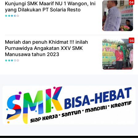
Kunjungi SMK Maarif NU 1 Wangon, Ini
yang Dilakukan PT Solaria Resto
Meriah dan penuh Khidmat !!! inilah
Purnawidya Angakatan XXV SMK
Manusawa tahun 2023