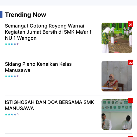
Trending Now
Semangat Gotong Royong Warnai
Kegiatan Jumat Bersih di SMK Ma'arif
NU 1 Wangon
Sidang Pleno Kenaikan Kelas
Manusawa
ISTIGHOSAH DAN DOA BERSAMA SMK
MANUSAWA