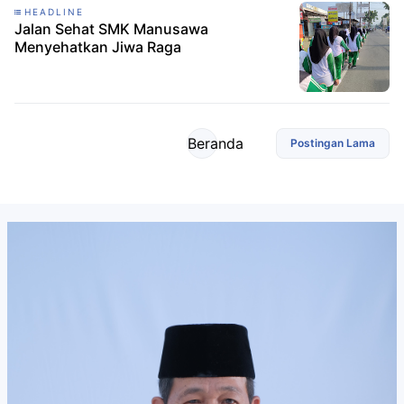
HEADLINE
Jalan Sehat SMK Manusawa
Menyehatkan Jiwa Raga
Beranda
Postingan Lama