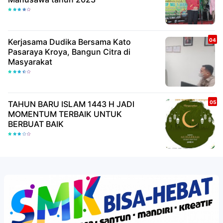
Kerjasama Dudika Bersama Kato
Pasaraya Kroya, Bangun Citra di
Masyarakat
TAHUN BARU ISLAM 1443 H JADI
MOMENTUM TERBAIK UNTUK
BERBUAT BAIK