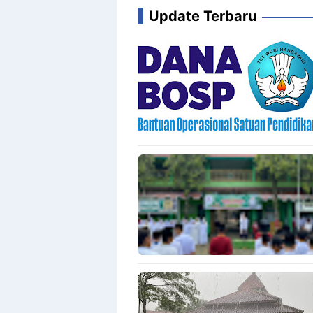
Update Terbaru