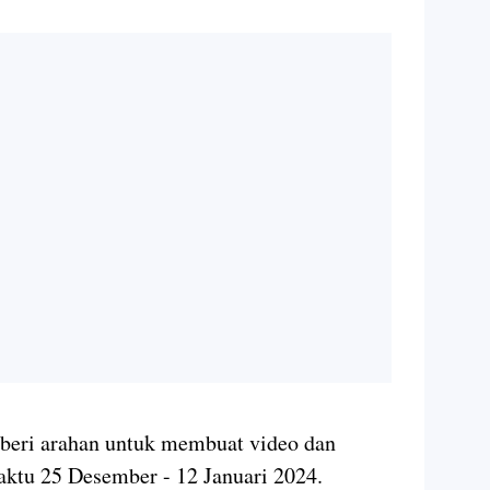
iberi arahan untuk membuat video dan
ktu 25 Desember - 12 Januari 2024.