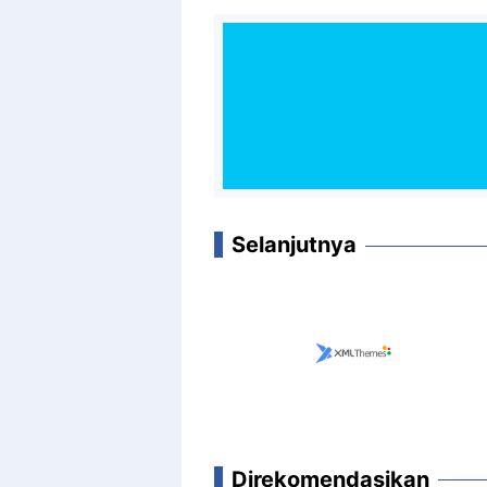
Selanjutnya
Direkomendasikan