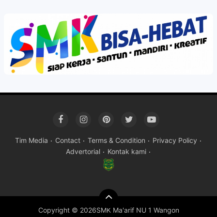
Tim Media
Contact
Terms & Condition
Privacy Policy
Advertorial
Kontak kami
Copyright ©
2026SMK Ma'arif NU 1 Wangon
Premium