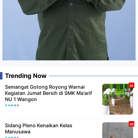
Trending Now
Semangat Gotong Royong Warnai
Kegiatan Jumat Bersih di SMK Ma'arif
NU 1 Wangon
Sidang Pleno Kenaikan Kelas
Manusawa