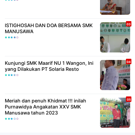
ISTIGHOSAH DAN DOA BERSAMA SMK
MANUSAWA
Kunjungi SMK Maarif NU 1 Wangon, Ini
yang Dilakukan PT Solaria Resto
Meriah dan penuh Khidmat !!! inilah
Purnawidya Angakatan XXV SMK
Manusawa tahun 2023